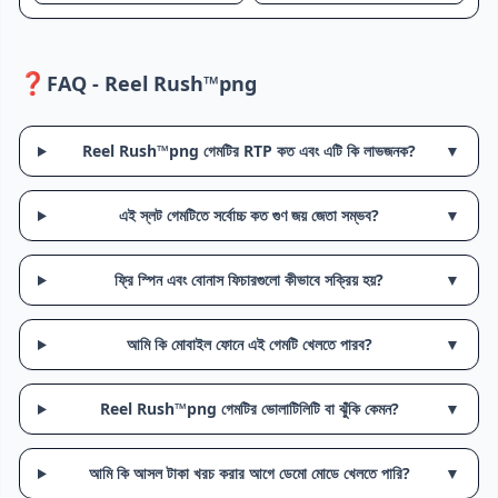
❓
FAQ - Reel Rush™png
Reel Rush™png গেমটির RTP কত এবং এটি কি লাভজনক?
▼
এই স্লট গেমটিতে সর্বোচ্চ কত গুণ জয় জেতা সম্ভব?
▼
ফ্রি স্পিন এবং বোনাস ফিচারগুলো কীভাবে সক্রিয় হয়?
▼
আমি কি মোবাইল ফোনে এই গেমটি খেলতে পারব?
▼
Reel Rush™png গেমটির ভোলাটিলিটি বা ঝুঁকি কেমন?
▼
আমি কি আসল টাকা খরচ করার আগে ডেমো মোডে খেলতে পারি?
▼