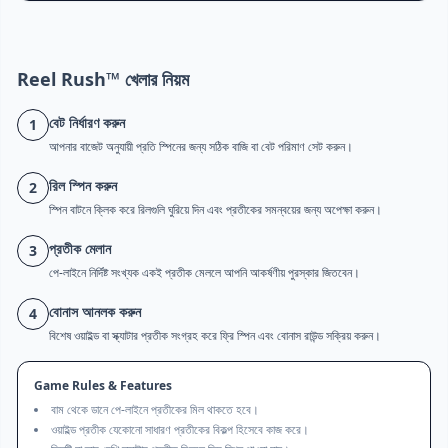
Reel Rush™ খেলার নিয়ম
বেট নির্ধারণ করুন
1
আপনার বাজেট অনুযায়ী প্রতি স্পিনের জন্য সঠিক বাজি বা বেট পরিমাণ সেট করুন।
রিল স্পিন করুন
2
স্পিন বাটনে ক্লিক করে রিলগুলি ঘুরিয়ে দিন এবং প্রতীকের সমন্বয়ের জন্য অপেক্ষা করুন।
প্রতীক মেলান
3
পে-লাইনে নির্দিষ্ট সংখ্যক একই প্রতীক মেললে আপনি আকর্ষণীয় পুরস্কার জিতবেন।
বোনাস আনলক করুন
4
বিশেষ ওয়াইল্ড বা স্ক্যাটার প্রতীক সংগ্রহ করে ফ্রি স্পিন এবং বোনাস রাউন্ড সক্রিয় করুন।
Game Rules & Features
বাম থেকে ডানে পে-লাইনে প্রতীকের মিল থাকতে হবে।
ওয়াইল্ড প্রতীক যেকোনো সাধারণ প্রতীকের বিকল্প হিসেবে কাজ করে।