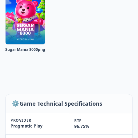
Sugar Mania 8000png
⚙️
Game Technical Specifications
PROVIDER
RTP
Pragmatic Play
96.75%