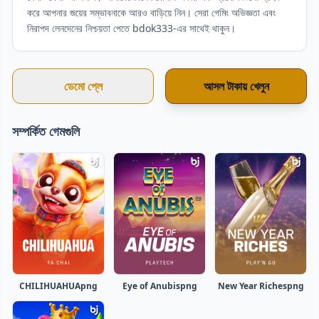
করে আপনার জয়ের সম্ভাবনাকে আরও বাড়িয়ে নিন। সেরা গেমিং অভিজ্ঞতা এবং
নিরাপদ লেনদেনের নিশ্চয়তা পেতে bdok333-এর সাথেই থাকুন।
ডেমো প্লে
আসল টাকায় খেলুন
সম্পর্কিত গেমগুলি
CHILIHUAHUApng
Eye of Anubispng
New Year Richespng